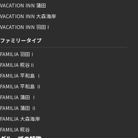
VACATION INN 蒲田
VACATION INN 大森海岸
VACATION INN 羽田 I
ファミリータイプ
FAMILIA 羽田Ⅰ
FAMILIA 糀谷Ⅱ
FAMILIA 平和島 Ⅰ
FAMILIA 平和島 Ⅱ
FAMILIA 蒲田 Ⅰ
FAMILIA 蒲田 Ⅱ
FAMILIA 大森海岸
FAMILIA 糀谷