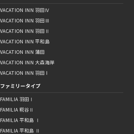
VACATION INN 羽田Ⅳ
VACATION INN 羽田Ⅲ
VACATION INN 羽田Ⅱ
VACATION INN 平和島
VACATION INN 蒲田
VACATION INN 大森海岸
VACATION INN 羽田 I
ファミリータイプ
FAMILIA 羽田Ⅰ
FAMILIA 糀谷Ⅱ
FAMILIA 平和島 Ⅰ
FAMILIA 平和島 Ⅱ