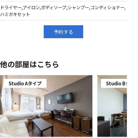
ドライヤー,アイロン,ボディソープ,シャンプー,コンディショナー,
ハミガキセット
予約する
他の部屋はこちら
Studio Aタイプ
Studio Bタイ