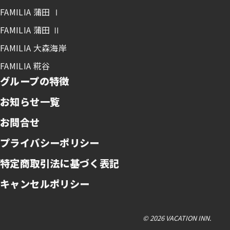
FAMILIA 蒲田 Ⅰ
FAMILIA 蒲田 Ⅱ
FAMILIA 大森海岸
FAMILIA 糀谷
グループの特徴
お知らせ一覧
お問合せ
プライバシーポリシー
特定商取引法に基づく表記
キャンセルポリシー
© 2026 VACATION INN.