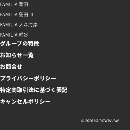
FAMILIA 蒲田 Ⅰ
FAMILIA 蒲田 Ⅱ
FAMILIA 大森海岸
FAMILIA 糀谷
グループの特徴
お知らせ一覧
お問合せ
プライバシーポリシー
特定商取引法に基づく表記
キャンセルポリシー
© 2026 VACATION INN.