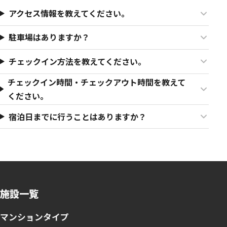
アクセス情報を教えてください。
駐車場はありますか？
チェックイン方法を教えてください。
チェックイン時間・チェックアウト時間を教えて
ください。
宿泊日までに行うことはありますか？
施設一覧
マンションタイプ