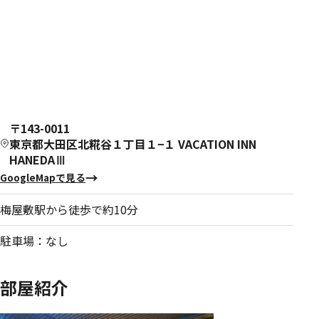
〒143-0011
東京都大田区北糀谷１丁目１−１ VACATION INN
HANEDAⅢ
GoogleMapで見る
梅屋敷駅から徒歩で約10分
駐車場：なし
部屋紹介