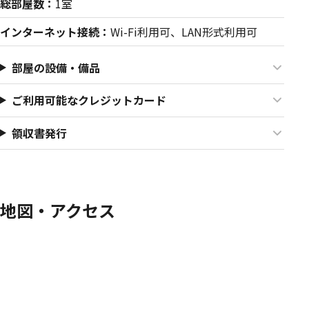
総部屋数：
1室
インターネット接続：
Wi-Fi利用可、LAN形式利用可
部屋の設備・備品
ご利用可能なクレジットカード
領収書発行
地図・アクセス