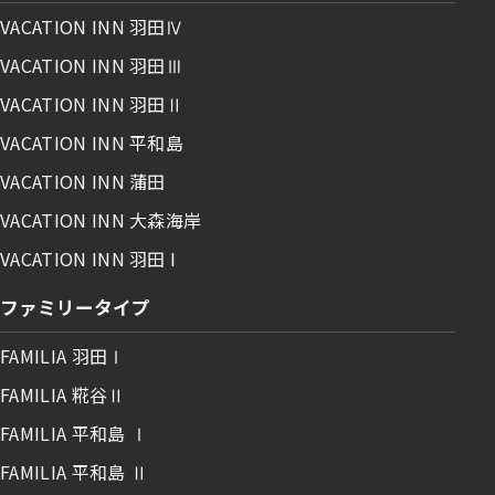
VACATION INN 羽田Ⅳ
VACATION INN 羽田Ⅲ
VACATION INN 羽田Ⅱ
VACATION INN 平和島
VACATION INN 蒲田
VACATION INN 大森海岸
VACATION INN 羽田 I
ファミリータイプ
FAMILIA 羽田Ⅰ
FAMILIA 糀谷Ⅱ
FAMILIA 平和島 Ⅰ
FAMILIA 平和島 Ⅱ