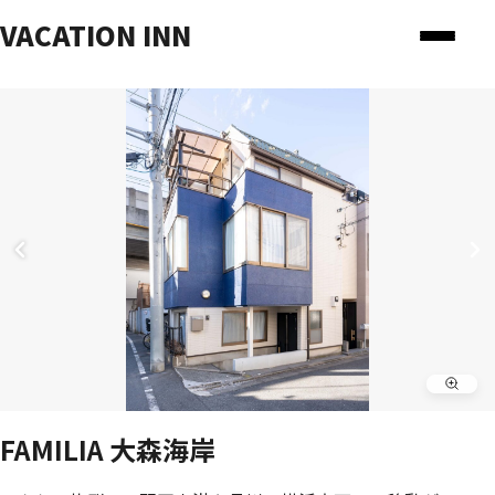
VACATION INN
FAMILIA 大森海岸