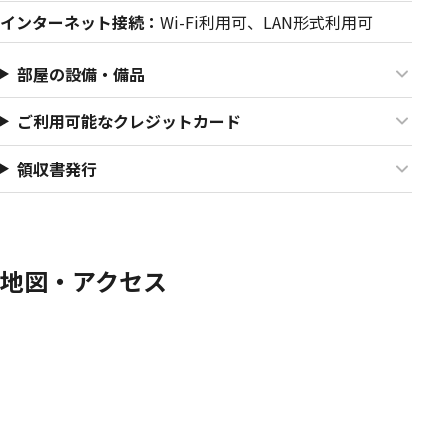
インターネット接続：
Wi-Fi利用可、LAN形式利用可
部屋の設備・備品
ご利用可能なクレジットカード
領収書発行
地図・アクセス