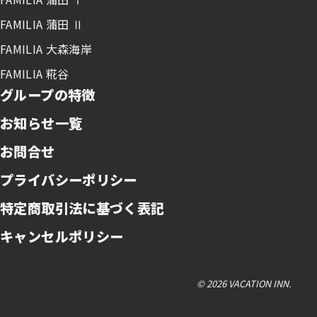
FAMILIA 蒲田 Ⅱ
FAMILIA 大森海岸
FAMILIA 糀谷
グループの特徴
お知らせ一覧
お問合せ
プライバシーポリシー
特定商取引法に基づく表記
キャンセルポリシー
© 2026 VACATION INN.