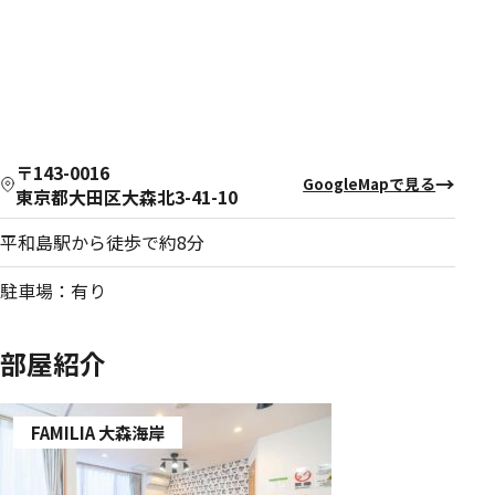
〒143-0016
GoogleMapで見る
東京都大田区大森北3-41-10
平和島駅から徒歩で約8分
駐車場：有り
部屋紹介
FAMILIA 大森海岸