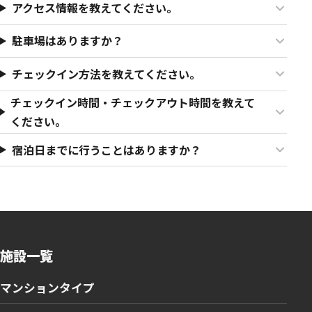
アクセス情報を教えてください。
駐車場はありますか？
チェックイン方法を教えてください。
チェックイン時間・チェックアウト時間を教えて
ください。
宿泊日までに行うことはありますか？
施設一覧
マンションタイプ