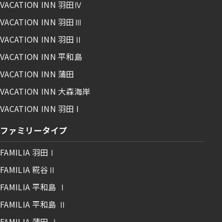
VACATION INN 羽田Ⅳ
VACATION INN 羽田Ⅲ
VACATION INN 羽田Ⅱ
VACATION INN 平和島
VACATION INN 蒲田
VACATION INN 大森海岸
VACATION INN 羽田 I
ファミリータイプ
FAMILIA 羽田Ⅰ
FAMILIA 糀谷Ⅱ
FAMILIA 平和島 Ⅰ
FAMILIA 平和島 Ⅱ
FAMILIA 蒲田 Ⅰ