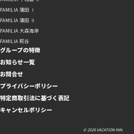
FAMILIA 蒲田 Ⅰ
FAMILIA 蒲田 Ⅱ
FAMILIA 大森海岸
FAMILIA 糀谷
グループの特徴
お知らせ一覧
お問合せ
プライバシーポリシー
特定商取引法に基づく表記
キャンセルポリシー
© 2026 VACATION INN.