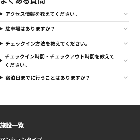
よくある質問
アクセス情報を教えてください。
駐車場はありますか？
チェックイン方法を教えてください。
チェックイン時間・チェックアウト時間を教えて
ください。
宿泊日までに行うことはありますか？
施設一覧
マンションタイプ