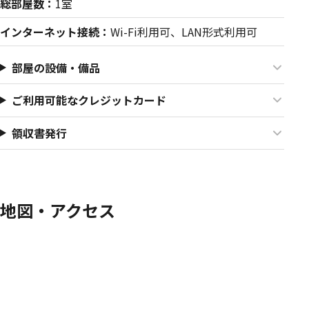
総部屋数：
1室
インターネット接続：
Wi-Fi利用可、LAN形式利用可
部屋の設備・備品
ご利用可能なクレジットカード
領収書発行
地図・アクセス