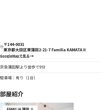
〒144-0031
東京都大田区東蒲田2-21-7 Familia KAMATA II
GoogleMapで見る
京急蒲田駅より徒歩で9分
駐車場：有り（1台）
部屋紹介
FAMILIA 蒲田 Ⅱ