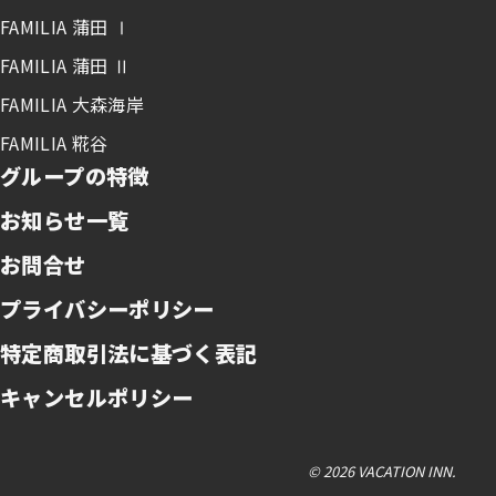
FAMILIA 蒲田 Ⅰ
FAMILIA 蒲田 Ⅱ
FAMILIA 大森海岸
FAMILIA 糀谷
グループの特徴
お知らせ一覧
お問合せ
プライバシーポリシー
特定商取引法に基づく表記
キャンセルポリシー
© 2026 VACATION INN.