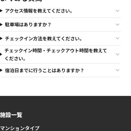
アクセス情報を教えてください。
駐車場はありますか？
チェックイン方法を教えてください。
チェックイン時間・チェックアウト時間を教えて
ください。
宿泊日までに行うことはありますか？
施設一覧
マンションタイプ