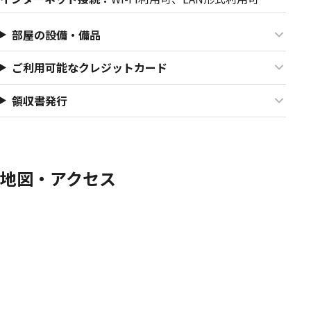
部屋の設備・備品
ご利用可能なクレジットカード
領収書発行
地図・アクセス