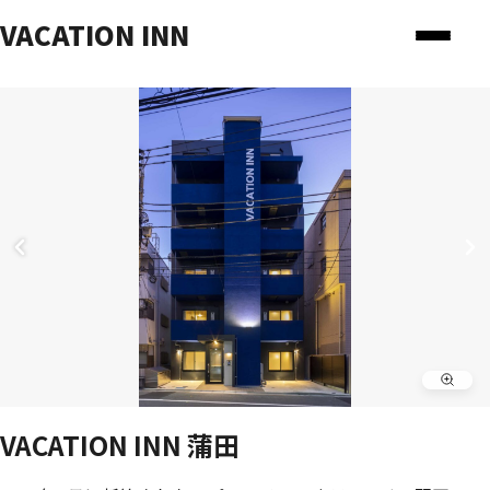
VACATION INN
VACATION INN 蒲田