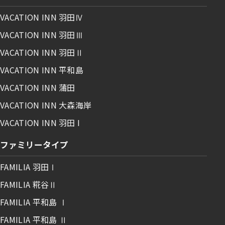
VACATION INN 羽田Ⅳ
VACATION INN 羽田Ⅲ
VACATION INN 羽田Ⅱ
VACATION INN 平和島
VACATION INN 蒲田
VACATION INN 大森海岸
VACATION INN 羽田 I
ファミリータイプ
FAMILIA 羽田Ⅰ
FAMILIA 糀谷Ⅱ
FAMILIA 平和島 Ⅰ
FAMILIA 平和島 Ⅱ