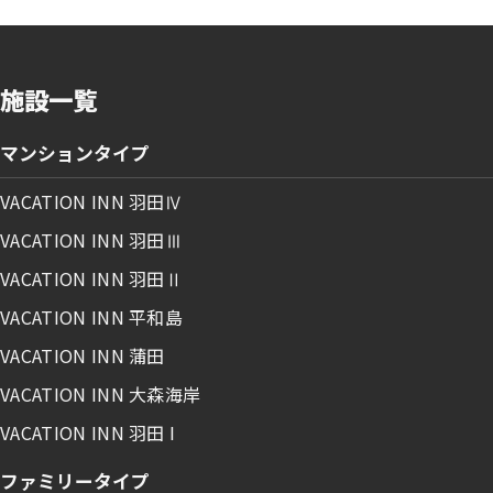
施設一覧
マンションタイプ
VACATION INN 羽田Ⅳ
VACATION INN 羽田Ⅲ
VACATION INN 羽田Ⅱ
VACATION INN 平和島
VACATION INN 蒲田
VACATION INN 大森海岸
VACATION INN 羽田 I
ファミリータイプ