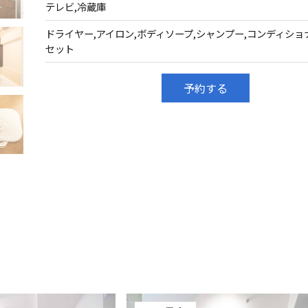
テレビ,冷蔵庫
ドライヤー,アイロン,ボディソープ,シャンプー,コンディショ
セット
予約する