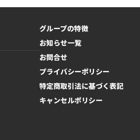
グループの特徴
お知らせ一覧
お問合せ
プライバシーポリシー
特定商取引法に基づく表記
キャンセルポリシー