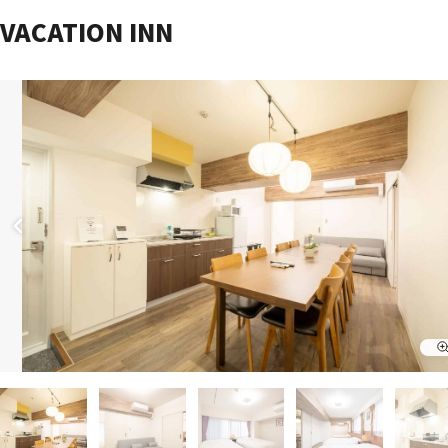
VACATION INN