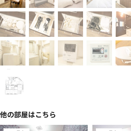
他の部屋はこちら