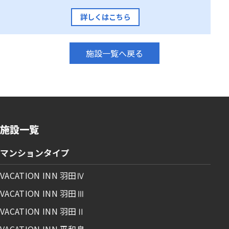
詳しくはこちら
施設一覧へ戻る
施設一覧
マンションタイプ
VACATION INN 羽田Ⅳ
VACATION INN 羽田Ⅲ
VACATION INN 羽田Ⅱ
VACATION INN 平和島