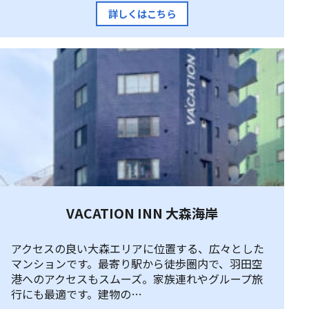
詳しくはこちら
VACATION INN 大森海岸
アクセスの良い大森エリアに位置する、広々とした
マンションです。最寄り駅から徒歩圏内で、羽田空
港へのアクセスもスムーズ。家族連れやグループ旅
行にも最適です。建物の…