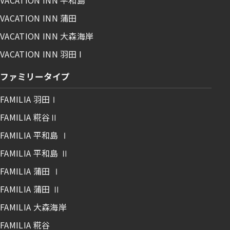
VACATION INN 蒲田
VACATION INN 大森海岸
VACATION INN 羽田 I
ファミリータイプ
FAMILIA 羽田Ⅰ
FAMILIA 糀谷Ⅱ
FAMILIA 平和島 Ⅰ
FAMILIA 平和島 Ⅱ
FAMILIA 蒲田 Ⅰ
FAMILIA 蒲田 Ⅱ
FAMILIA 大森海岸
FAMILIA 糀谷