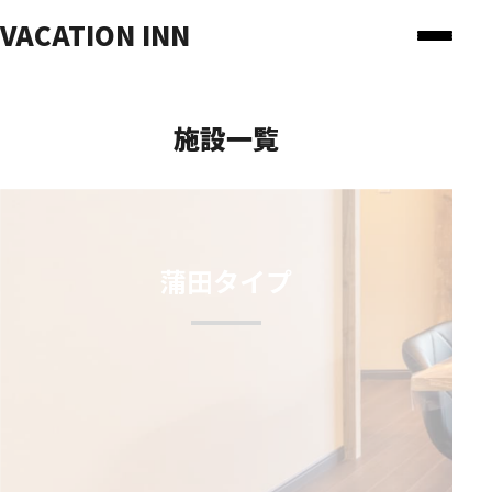
VACATION INN
施設一覧
蒲田タイプ