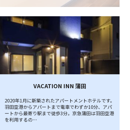
VACATION INN 蒲田
2020年1月に新築されたアパートメントホテルです。
羽田空港からアパートまで電車でわずか10分、アパ
ートから最寄り駅まで徒歩3分。京急蒲田は羽田空港
を利用するの…